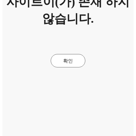
사이트이(가) 존재 하지
않습니다.