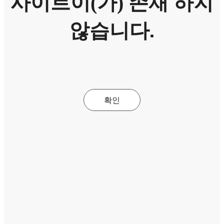
사이트이(가) 존재 하지
않습니다.